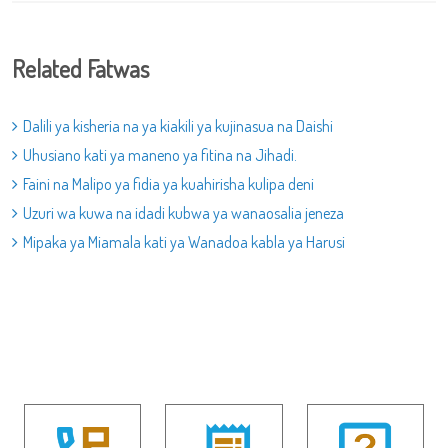
Related Fatwas
Dalili ya kisheria na ya kiakili ya kujinasua na Daishi
Uhusiano kati ya maneno ya fitina na Jihadi.
Faini na Malipo ya fidia ya kuahirisha kulipa deni
Uzuri wa kuwa na idadi kubwa ya wanaosalia jeneza
Mipaka ya Miamala kati ya Wanadoa kabla ya Harusi