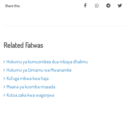
Share this:
Related Fatwas
Hukumu ya kumuombea dua mbaya dhalimu
Hukumu ya Uimamu wa Mwanamke
Kufuga mbwa kwa haja
Maana ya kuomba msaada
Kutoa zaka kwa wagonjwa