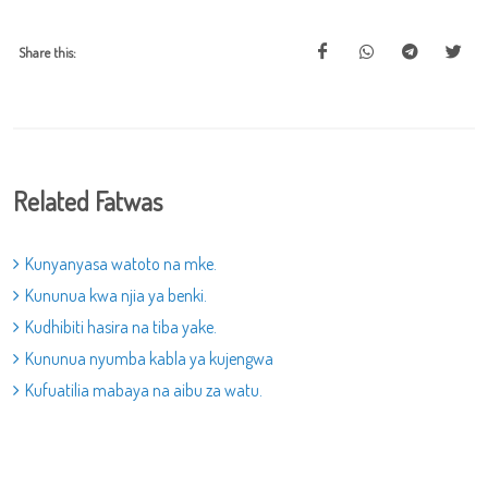
Share this:
Related Fatwas
Kunyanyasa watoto na mke.
Kununua kwa njia ya benki.
Kudhibiti hasira na tiba yake.
Kununua nyumba kabla ya kujengwa
Kufuatilia mabaya na aibu za watu.