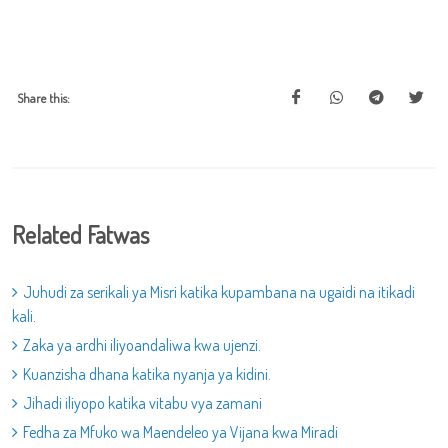
Share this:
Related Fatwas
Juhudi za serikali ya Misri katika kupambana na ugaidi na itikadi
kali.
Zaka ya ardhi iliyoandaliwa kwa ujenzi.
Kuanzisha dhana katika nyanja ya kidini.
Jihadi iliyopo katika vitabu vya zamani
Fedha za Mfuko wa Maendeleo ya Vijana kwa Miradi