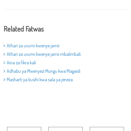
Related Fatwas
Athari za uvumi kwenye jamii
Athari za uvumi kwenye jamii mbalimbali
Aina za fikra kali
Adhabu ya Mwenyezi Mungu kwa Magaidi
Masharti ya kusihi kwa sala ya jeneza