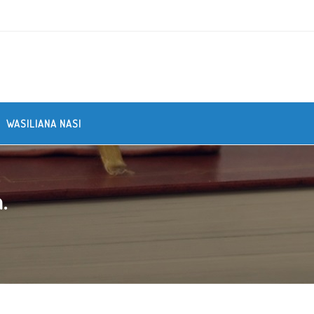
WASILIANA NASI
.