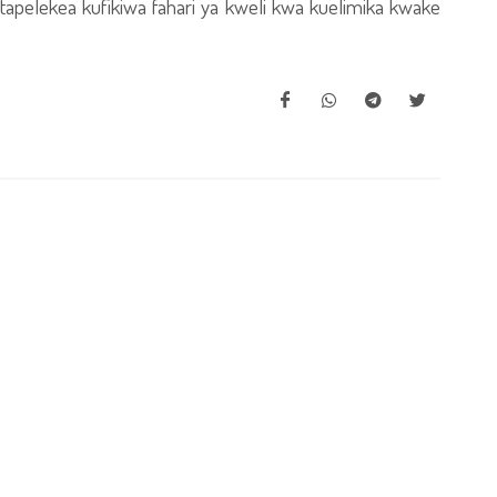
tapelekea kufikiwa fahari ya kweli kwa kuelimika kwake