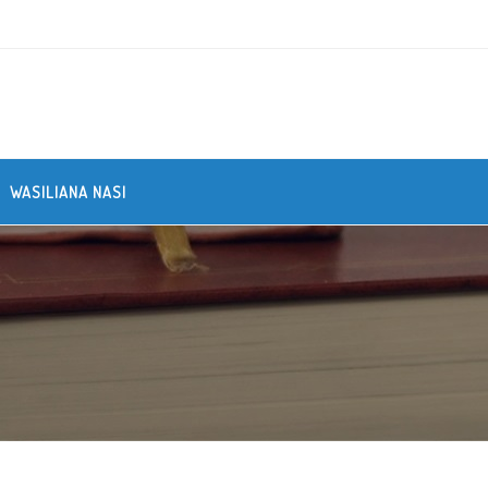
WASILIANA NASI