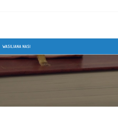
WASILIANA NASI