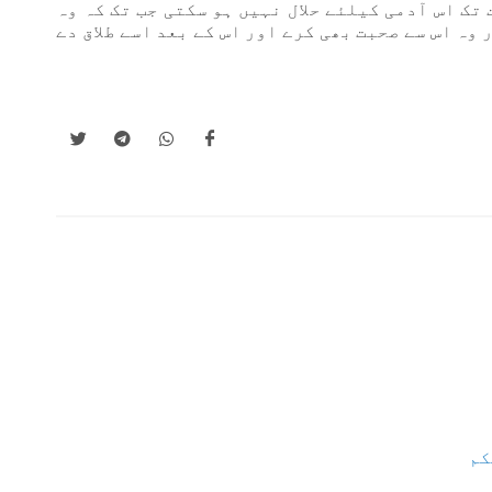
تک اس آدمی کیلئے حلال نہیں ہو سکتی جب تک کہ وہ
وہ اس سے صحبت بھی کرے اور اس کے بعد اسے طلاق دے
کم