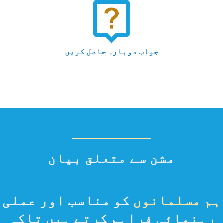
جواب دوبارہ حاصل کریں
مشن سے متعلق بیان