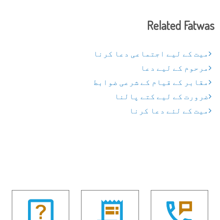
Related Fatwas
میت کے لیے اجتماعی دعا کرنا
مرحوم کے لیے دعا
مقابر کے قیام کے شرعی ضوابط
ضرورت کے لیے کتے پالنا
میت کے لئے دعا کرنا