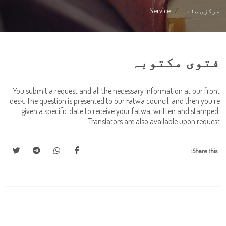
مرکزی صفحہ
Service
فتوی مکتوبہ
فتوی مکتوبہ
You submit a request and all the necessary information at our front
desk. The question is presented to our Fatwa council, and then you’re
given a specific date to receive your fatwa, written and stamped.
Translators are also available upon request.
Share this: