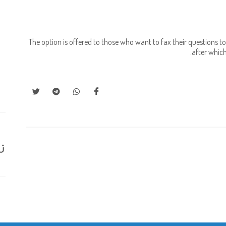
The option is offered to those who want to fax their questions to
after which
ز