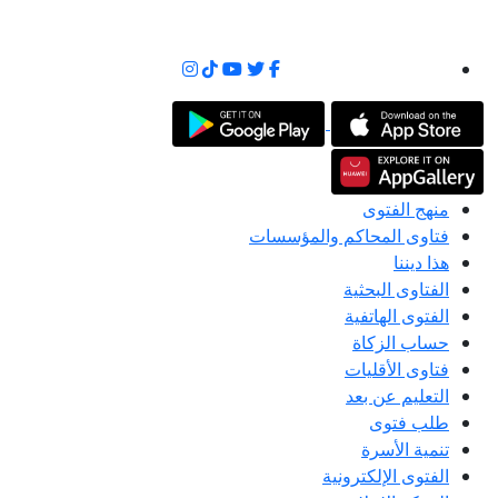
منهج الفتوى
فتاوى المحاكم والمؤسسات
هذا ديننا
الفتاوى البحثية
الفتوى الهاتفية
حساب الزكاة
فتاوى الأقليات
التعليم عن بعد
طلب فتوى
تنمية الأسرة
الفتوى الإلكترونية