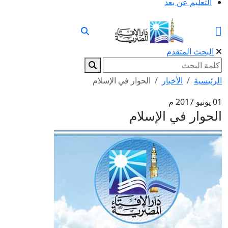
التعليم عن بعد
البحث المتقدم
الرئيسية
الأخبار
الحوار في الإسلام
01 يونيو 2017 م
الحوار في الإسلام