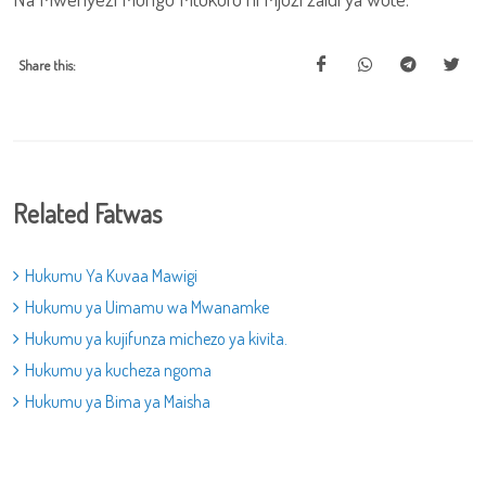
Share this:
Related Fatwas
Hukumu Ya Kuvaa Mawigi
Hukumu ya Uimamu wa Mwanamke
Hukumu ya kujifunza michezo ya kivita.
Hukumu ya kucheza ngoma
Hukumu ya Bima ya Maisha