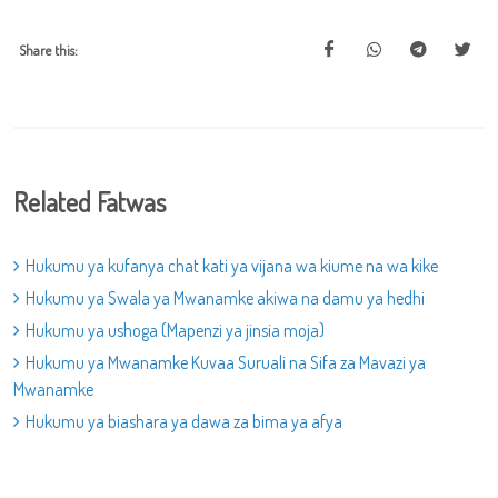
Share this:
Related Fatwas
Hukumu ya kufanya chat kati ya vijana wa kiume na wa kike
Hukumu ya Swala ya Mwanamke akiwa na damu ya hedhi
Hukumu ya ushoga (Mapenzi ya jinsia moja)
Hukumu ya Mwanamke Kuvaa Suruali na Sifa za Mavazi ya
Mwanamke
Hukumu ya biashara ya dawa za bima ya afya