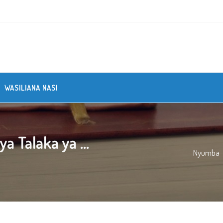
WASILIANA NASI
 Talaka ya ...
Nyumba