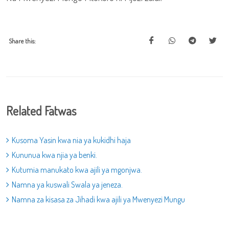
Share this:
Related Fatwas
Kusoma Yasin kwa nia ya kukidhi haja
Kununua kwa njia ya benki.
Kutumia manukato kwa ajili ya mgonjwa.
Namna ya kuswali Swala ya jeneza.
Namna za kisasa za Jihadi kwa ajili ya Mwenyezi Mungu