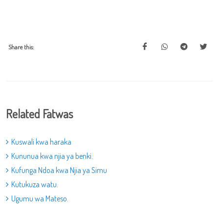
Share this:
Related Fatwas
Kuswali kwa haraka
Kununua kwa njia ya benki.
Kufunga Ndoa kwa Njia ya Simu
Kutukuza watu.
Ugumu wa Mateso.