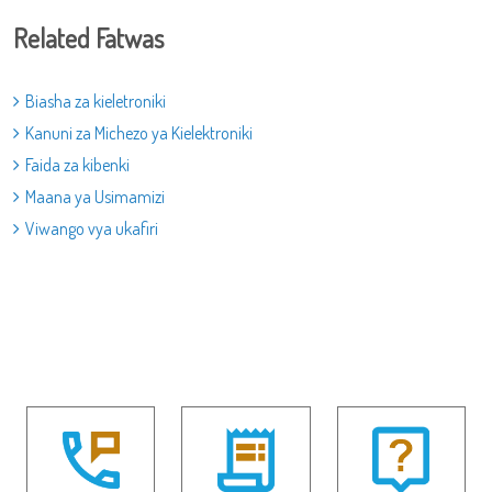
Related Fatwas
Biasha za kieletroniki
Kanuni za Michezo ya Kielektroniki
Faida za kibenki
Maana ya Usimamizi
Viwango vya ukafiri