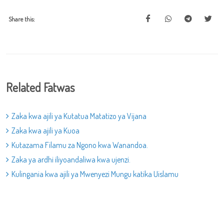
Share this:
Related Fatwas
Zaka kwa ajili ya Kutatua Matatizo ya Vijana
Zaka kwa ajili ya Kuoa
Kutazama Filamu za Ngono kwa Wanandoa.
Zaka ya ardhi iliyoandaliwa kwa ujenzi.
Kulingania kwa ajili ya Mwenyezi Mungu katika Uislamu