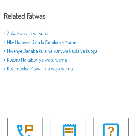
Related Fatwas
Zaka kwa ajili ya Kuoa
Mke Hupewa Jina la Familia ya Mume.
Mwenye Janaba kula na kunywa kabla ya kuoga
Kuzuru Makaburi ya watu wema
Kutembelea Mawalii na waja wema