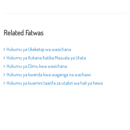
Related Fatwas
Hukumu ya Ukeketaji wa wasichana
Hukumu ya Kukana Katika Masuala ya Utata
Hukumu ya Elimu kwa wasichana
Hukumu ya kwenda kwa waganga na wachawi
Hukumu ya kuamini taarifa za utabiri wa hali ya hewa