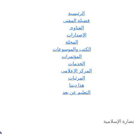
الرئيسية
فضيلة المفتى
الفتاوى
الإصدارات
المجلة
الكتب والموسوعات
المؤتمرات
الخدمات
المركز الإعلامى
المرئيات
هذا ديننا
التعليم عن بعد
ضارة الإسلامية