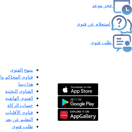
حجز موعد
استعلام عن فتوى
طلب فتوى
منهج الفتوى
فتاوى المحاكم و
هذا ديننا
الفتاوى البحثية
الفتوى الهاتفية
حساب الزكاة
فتاوى الأقليات
التعليم عن بعد
طلب فتوى