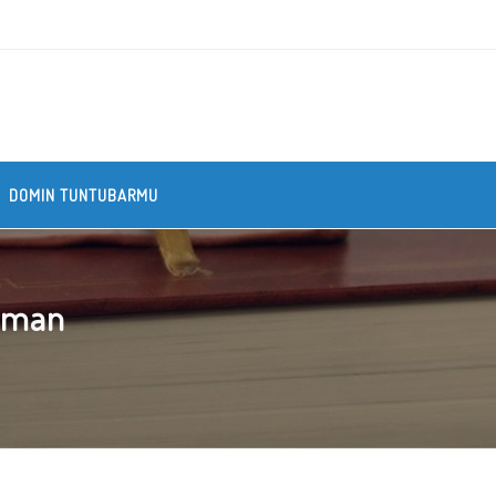
DOMIN TUNTUBARMU
liman