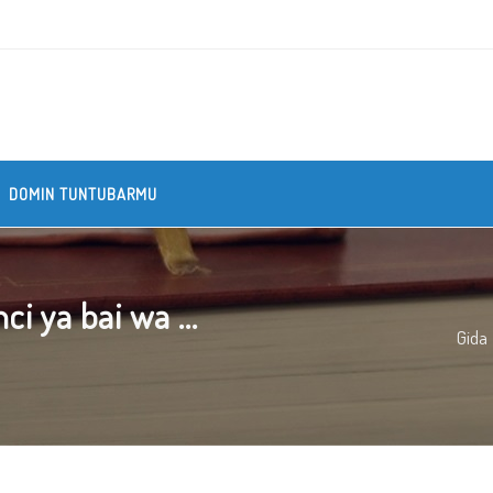
DOMIN TUNTUBARMU
 ya bai wa ...
Gida