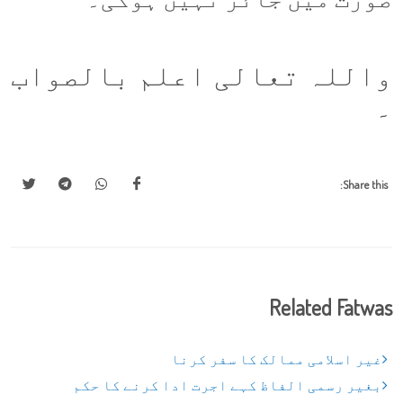
واللہ تعالی اعلم بالصواب
۔
Share this:
Related Fatwas
غیر اسلامی ممالک کا سفر کرنا
بغیر رسمی الفاظ کہے اجرت ادا کرنے کا حکم