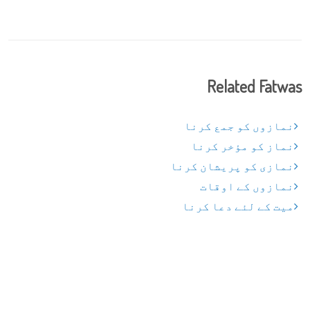
Related Fatwas
نمازوں کو جمع کرنا
نماز کو مؤخر کرنا
نمازی کو پریشان کرنا
نمازوں کے اوقات
میت کے لئے دعا کرنا