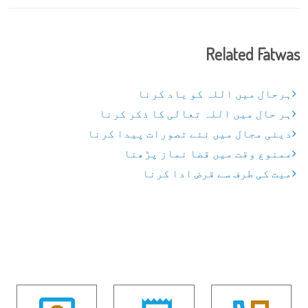
Related Fatwas
ہرحال میں اللہ کو یاد کرنا
ہر حال میں اللہ تعالی کا ذکر کرنا
دینی مجال میں نئے تصورات پیدا کرنا
ممنوع وقت میں قضا نماز پڑھنا
میت کی طرف سے قرض ادا کرنا