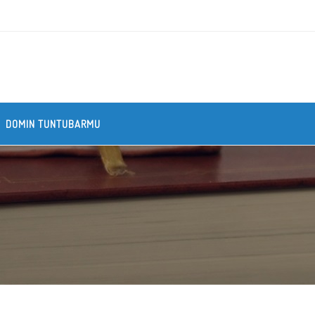
DOMIN TUNTUBARMU