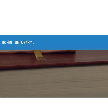
DOMIN TUNTUBARMU