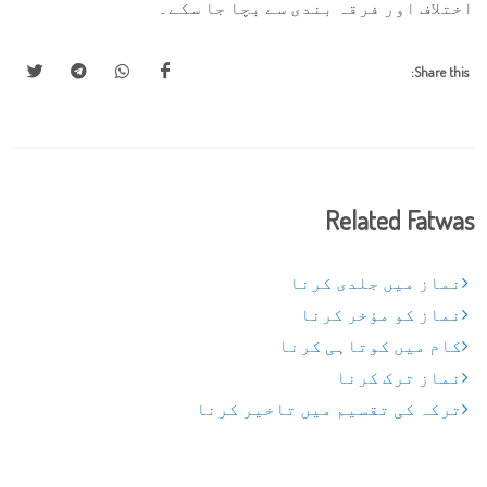
اختلاف اور فرقہ بندی سے بچا جا سکے۔
Share this:
Related Fatwas
نماز میں جلدی کرنا
نماز کو مؤخر کرنا
کام میں کوتاہی کرنا
نماز ترک کرنا
ترکہ کی تقسیم میں تاخیر کرنا